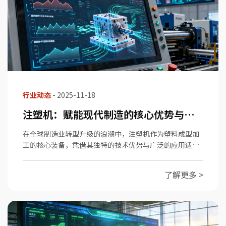
行业动态
- 2025-11-18
注塑机：赋能现代制造的核心优势与产
业价值
在全球制造业转型升级的浪潮中，注塑机作为塑料成型加
工的核心装备，凭借其独特的技术优势与广泛的应用适配
性，成为支撑家电、汽车、电子、医疗等多领域发展的关
键力量。从批量生产到精密制造，从传统加工到智能工
了解更多 >
厂，注塑机的技术革新持续重塑着现代工业的生产范式，
其核心优势集中体现在以下六大维度：......