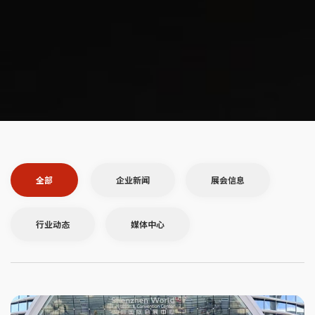
全部
企业新闻
展会信息
行业动态
媒体中心