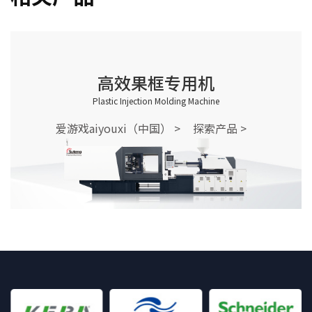
高效果框专用机
Plastic Injection Molding Machine
爱游戏aiyouxi（中国） >
探索产品 >