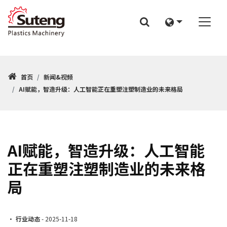
首页
新闻&视频
AI赋能，智造升级：人工智能正在重塑注塑制造业的未来格局
AI赋能，智造升级：人工智能
正在重塑注塑制造业的未来格
局
•
行业动态
- 2025-11-18