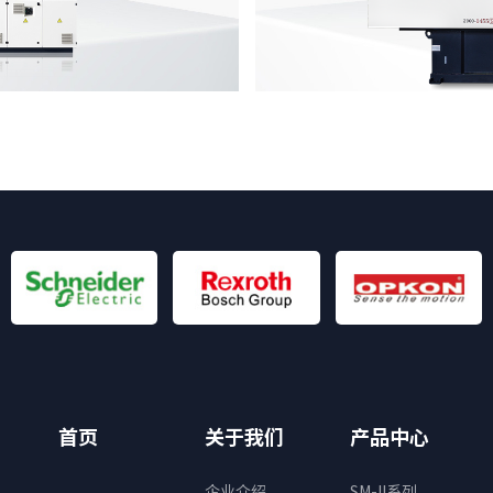
首页
关于我们
产品中心
企业介绍
SM-II系列