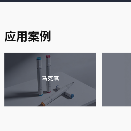
应用案例
马克笔