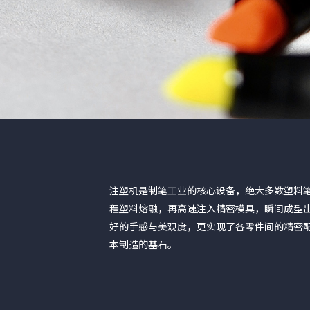
注塑机是制笔工业的核心设备，绝大多数塑料笔
程塑料熔融，再高速注入精密模具，瞬间成型
好的手感与美观度，更实现了各零件间的精密
本制造的基石。