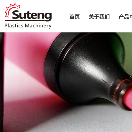
首页
关于我们
产品