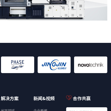
解决方案
新闻&视频
合作共赢
光学领域
企业新闻