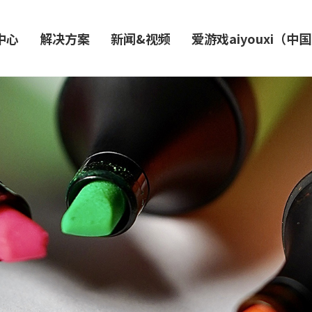
中心
解决方案
新闻&视频
爱游戏aiyouxi（中