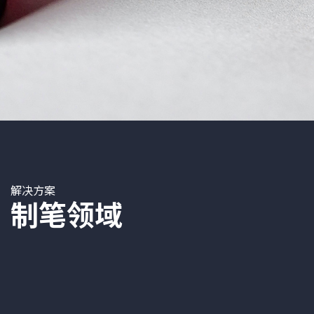
解决方案
制笔领域