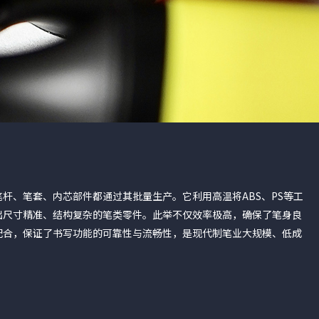
杆、笔套、内芯部件都通过其批量生产。它利用高温将ABS、PS等工
出尺寸精准、结构复杂的笔类零件。此举不仅效率极高，确保了笔身良
配合，保证了书写功能的可靠性与流畅性，是现代制笔业大规模、低成