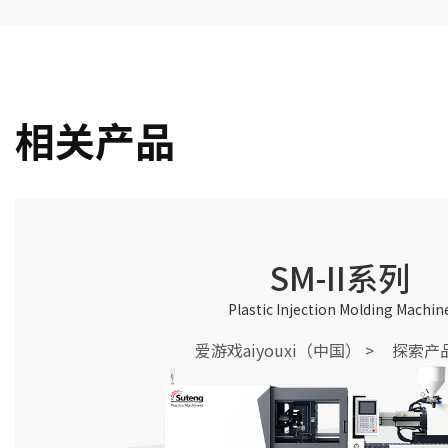
相关产品
SM-II系列
Plastic Injection Molding Machin
爱游戏aiyouxi（中国） >
探索产品