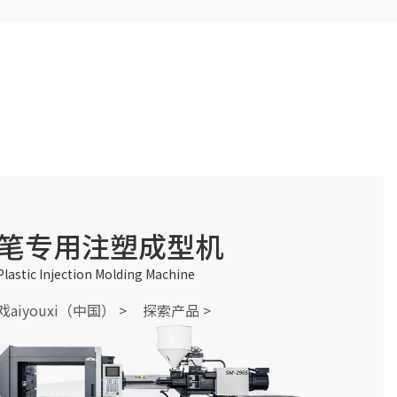
笔专用注塑成型机
Plastic Injection Molding Machine
aiyouxi（中国） >
探索产品 >