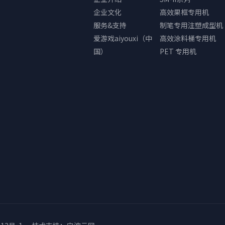
企业文化
高效果框专用机
服务&支持
制笔专用注塑成型机
爱游戏aiyouxi（中
高效涂料桶专用机
国）
PET 专用机